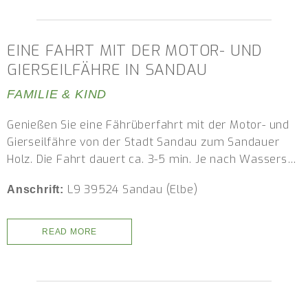
EINE FAHRT MIT DER MOTOR- UND
GIERSEILFÄHRE IN SANDAU
FAMILIE & KIND
Genießen Sie eine Fährüberfahrt mit der Motor- und
Gierseilfähre von der Stadt Sandau zum Sandauer
Holz. Die Fahrt dauert ca. 3-5 min. Je nach Wassers…
L9 39524 Sandau (Elbe)
Anschrift:
READ MORE