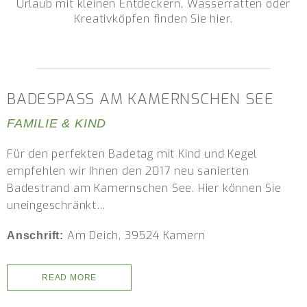
Urlaub mit kleinen Entdeckern, Wasserratten oder
Kreativköpfen finden Sie hier.
BADESPASS AM KAMERNSCHEN SEE
FAMILIE & KIND
Für den perfekten Badetag mit Kind und Kegel
empfehlen wir Ihnen den 2017 neu sanierten
Badestrand am Kamernschen See. Hier können Sie
uneingeschränkt…
Am Deich, 39524 Kamern
Anschrift:
READ MORE