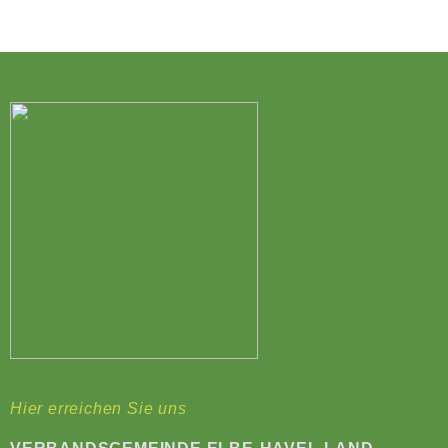
Hier erreichen Sie uns