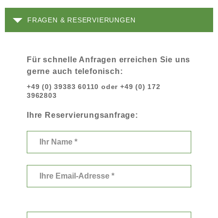
FRAGEN & RESERVIERUNGEN
Für schnelle Anfragen erreichen Sie uns
gerne auch telefonisch:
+49 (0) 39383 60110 oder +49 (0) 172
3962803
Ihre Reservierungsanfrage:
Bitte
lasse