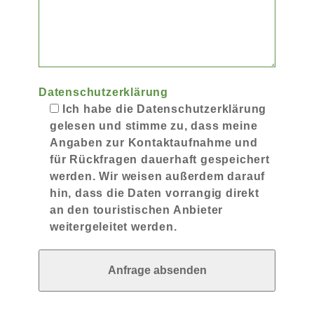
Datenschutzerklärung
Ich habe die Datenschutzerklärung
gelesen und stimme zu, dass meine
Angaben zur Kontaktaufnahme und
für Rückfragen dauerhaft gespeichert
werden. Wir weisen außerdem darauf
hin, dass die Daten vorrangig direkt
an den touristischen Anbieter
weitergeleitet werden.