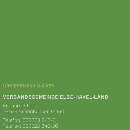
Hier erreichen Sie uns
VERBANDSGEMEINDE ELBE-HAVEL-LAND
Bismarckstr. 12
39524 Schönhausen (Elbe)
Telefon:
039323 840-0
Telefax: 039323 840-30