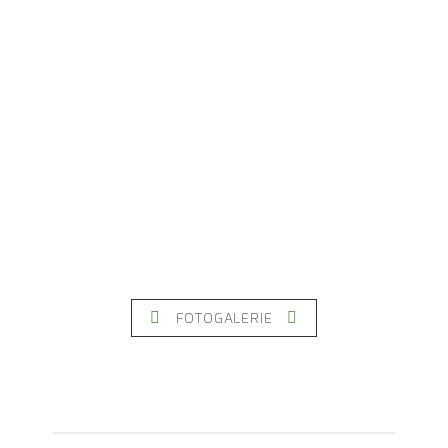
FOTOGALERIE