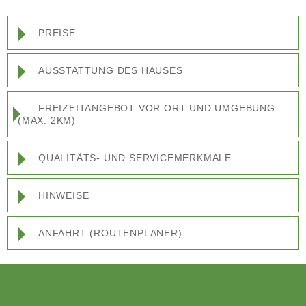
PREISE
AUSSTATTUNG DES HAUSES
FREIZEITANGEBOT VOR ORT UND UMGEBUNG
(MAX. 2KM)
QUALITÄTS- UND SERVICEMERKMALE
HINWEISE
ANFAHRT (ROUTENPLANER)