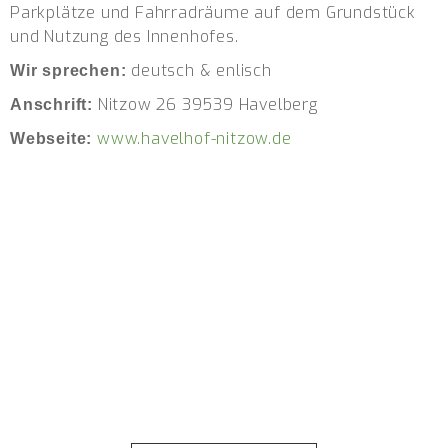
Parkplätze und Fahrradräume auf dem Grundstück
und Nutzung des Innenhofes.
deutsch & enlisch
Wir sprechen:
Nitzow 26 39539 Havelberg
Anschrift:
www.havelhof-nitzow.de
Webseite: