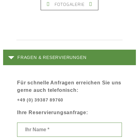
FOTOGALERIE
FRAGEN & RESERVIERUNGEN
Für schnelle Anfragen erreichen Sie uns
gerne auch telefonisch:
+49 (0) 39387 89760
Ihre Reservierungsanfrage: