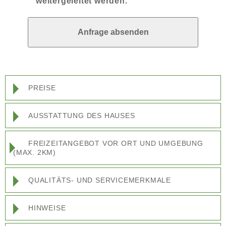
weitergeleitet werden.
PREISE
AUSSTATTUNG DES HAUSES
FREIZEITANGEBOT VOR ORT UND UMGEBUNG
(MAX. 2KM)
QUALITÄTS- UND SERVICEMERKMALE
HINWEISE