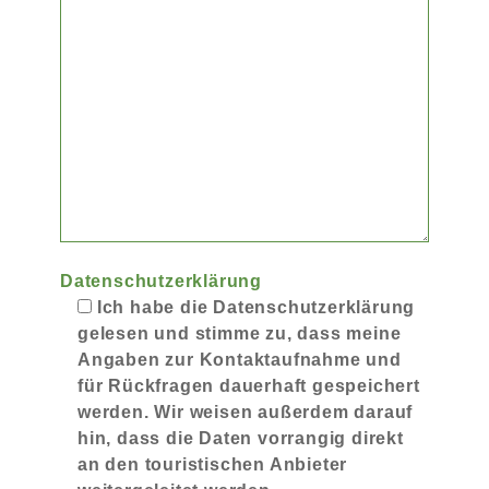
Datenschutzerklärung
Ich habe die Datenschutzerklärung
gelesen und stimme zu, dass meine
Angaben zur Kontaktaufnahme und
für Rückfragen dauerhaft gespeichert
werden. Wir weisen außerdem darauf
hin, dass die Daten vorrangig direkt
an den touristischen Anbieter