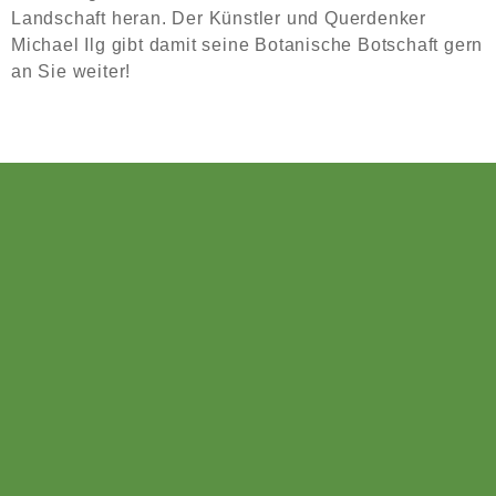
Landschaft heran. Der Künstler und Querdenker
Michael Ilg gibt damit seine Botanische Botschaft gern
an Sie weiter!