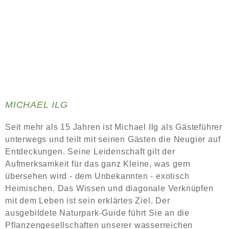
MICHAEL ILG
Seit mehr als 15 Jahren ist Michael Ilg als Gästeführer
unterwegs und teilt mit seinen Gästen die Neugier auf
Entdeckungen. Seine Leidenschaft gilt der
Aufmerksamkeit für das ganz Kleine, was gern
übersehen wird - dem Unbekannten - exotisch
Heimischen. Das Wissen und diagonale Verknüpfen
mit dem Leben ist sein erklärtes Ziel. Der
ausgebildete Naturpark-Guide führt Sie an die
Pflanzengesellschaften unserer wasserreichen