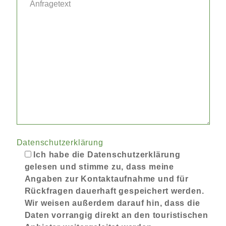
Datenschutzerklärung
Ich habe die Datenschutzerklärung
gelesen und stimme zu, dass meine
Angaben zur Kontaktaufnahme und für
Rückfragen dauerhaft gespeichert werden.
Wir weisen außerdem darauf hin, dass die
Daten vorrangig direkt an den touristischen