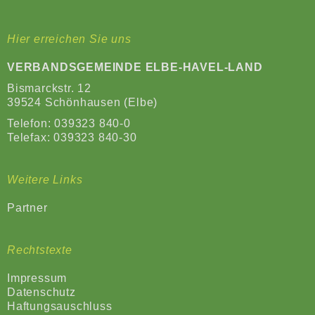
Hier erreichen Sie uns
VERBANDSGEMEINDE ELBE-HAVEL-LAND
Bismarckstr. 12
39524 Schönhausen (Elbe)
Telefon:
039323 840-0
Telefax: 039323 840-30
Weitere Links
Partner
Rechtstexte
Impressum
Datenschutz
Haftungsauschluss