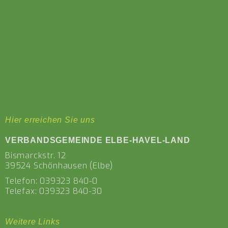
Hier erreichen Sie uns
VERBANDSGEMEINDE ELBE-HAVEL-LAND
Bismarckstr. 12
39524 Schönhausen (Elbe)
Telefon:
039323 840-0
Telefax: 039323 840-30
Weitere Links