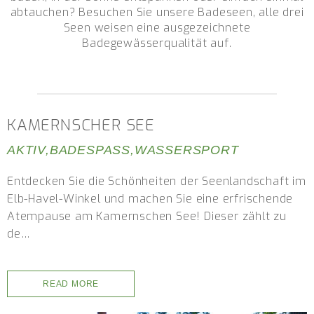
abtauchen? Besuchen Sie unsere Badeseen, alle drei
Seen weisen eine ausgezeichnete
Badegewässerqualität auf.
KAMERNSCHER SEE
AKTIV
,
BADESPASS
,
WASSERSPORT
Entdecken Sie die Schönheiten der Seenlandschaft im
Elb-Havel-Winkel und machen Sie eine erfrischende
Atempause am Kamernschen See! Dieser zählt zu
de…
READ MORE