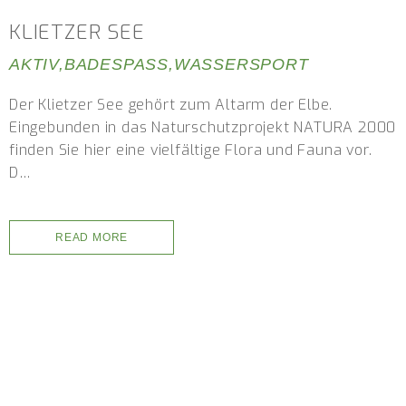
KLIETZER SEE
AKTIV
,
BADESPASS
,
WASSERSPORT
Der Klietzer See gehört zum Altarm der Elbe.
Eingebunden in das Naturschutzprojekt NATURA 2000
finden Sie hier eine vielfältige Flora und Fauna vor.
D…
READ MORE