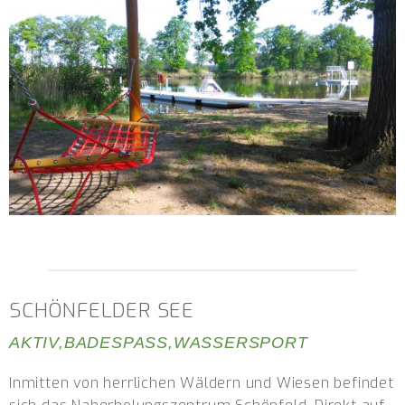
SCHÖNFELDER SEE
AKTIV
,
BADESPASS
,
WASSERSPORT
Inmitten von herrlichen Wäldern und Wiesen befindet