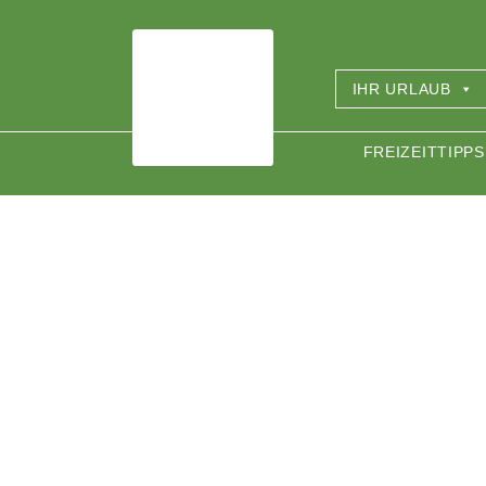
IHR URLAUB
FREIZEITTIPPS