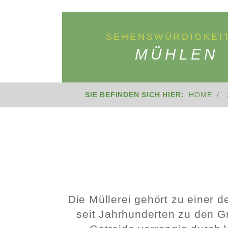
SEHENSWÜRDIGKEI
MÜHLEN
SIE BEFINDEN SICH HIER:
HOME
Die Müllerei gehört zu einer d
seit Jahrhunderten zu den G