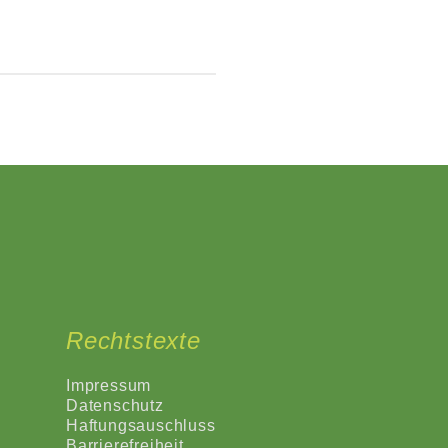
Rechtstexte
Impressum
Datenschutz
Haftungsauschluss
Barrierefreiheit