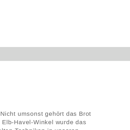
. Nicht umsonst gehört das Brot
m Elb-Havel-Winkel wurde das