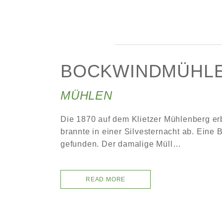
BOCKWINDMÜHLE
MÜHLEN
Die 1870 auf dem Klietzer Mühlenberg e
brannte in einer Silvesternacht ab. Eine
gefunden. Der damalige Müll…
READ MORE