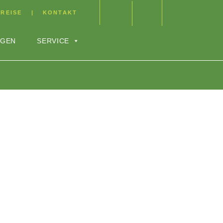
REISE
KONTAKT
NGEN
SERVICE