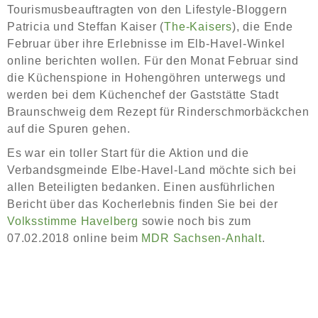
Tourismusbeauftragten von den Lifestyle-Bloggern
Patricia und Steffan Kaiser (
The-Kaisers
), die Ende
Februar über ihre Erlebnisse im Elb-Havel-Winkel
online berichten wollen. Für den Monat Februar sind
die Küchenspione in Hohengöhren unterwegs und
werden bei dem Küchenchef der Gaststätte Stadt
Braunschweig dem Rezept für Rinderschmorbäckchen
auf die Spuren gehen.
Es war ein toller Start für die Aktion und die
Verbandsgmeinde Elbe-Havel-Land möchte sich bei
allen Beteiligten bedanken. Einen ausführlichen
Bericht über das Kocherlebnis finden Sie bei der
Volksstimme Havelberg
sowie noch bis zum
07.02.2018 online beim
MDR Sachsen-Anhalt
.