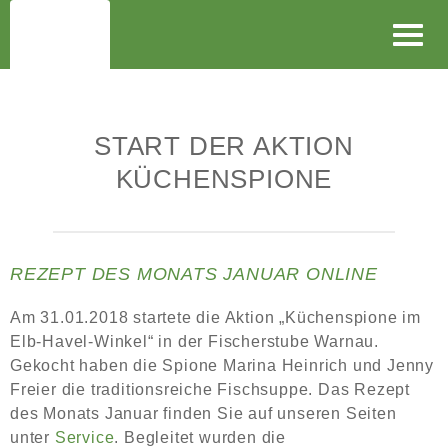
Toggl
navig
START DER AKTION
KÜCHENSPIONE
REZEPT DES MONATS JANUAR ONLINE
Am 31.01.2018 startete die Aktion „Küchenspione im
Elb-Havel-Winkel“ in der Fischerstube Warnau.
Gekocht haben die Spione Marina Heinrich und Jenny
Freier die traditionsreiche Fischsuppe. Das Rezept
des Monats Januar finden Sie auf unseren Seiten
unter
Service
. Begleitet wurden die