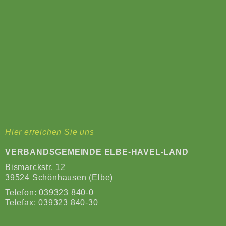
Hier erreichen Sie uns
VERBANDSGEMEINDE ELBE-HAVEL-LAND
Bismarckstr. 12
39524 Schönhausen (Elbe)
Telefon:
039323 840-0
Telefax: 039323 840-30